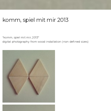
komm, spiel mit mir 2013
“komm, spiel mit mir, 2013″
digital photography from wood installation (non defined sizes)