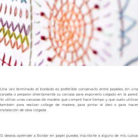
Una vez terminado el bordado es preferible conservarlo entre papeles, en una
carpeta o preparar directamente su carcasa para exponerlo colgado en la pared.
Yo utilizo unas carcasas de madera que compré hace tiempo y que suelo utilizar
también para realizar collage de madera, para pintar al óleo o para hacer
instalación de obra colgada.
Si deseas aprender a Bordar en papel puedes inscribirte a alguno de mis cursos