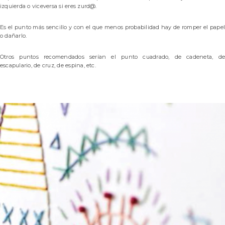
izquierda o viceversa si eres zurd@.
Es el punto más sencillo y con el que menos probabilidad hay de romper el papel
o dañarlo.
Otros puntos recomendados serían el punto cuadrado, de cadeneta, de
escapulario, de cruz, de espina, etc.