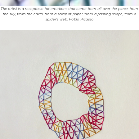
The artist is a receptacle for emotions that come from all over the place: from
the sky, from the earth, from a scrap of paper, from a passing shape, from a
spider’s web. Pablo Picasso